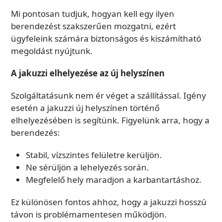
Mi pontosan tudjuk, hogyan kell egy ilyen
berendezést szakszerűen mozgatni, ezért
ügyfeleink számára biztonságos és kiszámítható
megoldást nyújtunk.
A jakuzzi elhelyezése az új helyszínen
Szolgáltatásunk nem ér véget a szállítással. Igény
esetén a jakuzzi új helyszínen történő
elhelyezésében is segítünk. Figyelünk arra, hogy a
berendezés:
Stabil, vízszintes felületre kerüljön.
Ne sérüljön a lehelyezés során.
Megfelelő hely maradjon a karbantartáshoz.
Ez különösen fontos ahhoz, hogy a jakuzzi hosszú
távon is problémamentesen működjön.