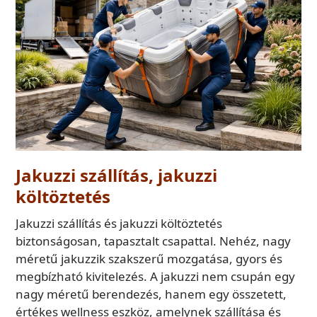
Jakuzzi szállítás, jakuzzi
költöztetés
Jakuzzi szállítás és jakuzzi költöztetés
biztonságosan, tapasztalt csapattal. Nehéz, nagy
méretű jakuzzik szakszerű mozgatása, gyors és
megbízható kivitelezés. A jakuzzi nem csupán egy
nagy méretű berendezés, hanem egy összetett,
értékes wellness eszköz, amelynek szállítása és