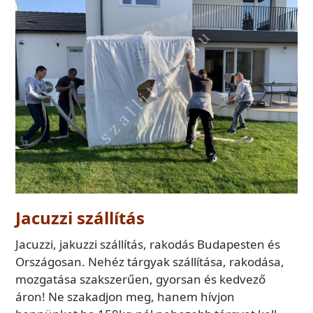
Jacuzzi szállítás
Jacuzzi, jakuzzi szállítás, rakodás Budapesten és
Országosan. Nehéz tárgyak szállítása, rakodása,
mozgatása szakszerűen, gyorsan és kedvező
áron! Ne szakadjon meg, hanem hívjon