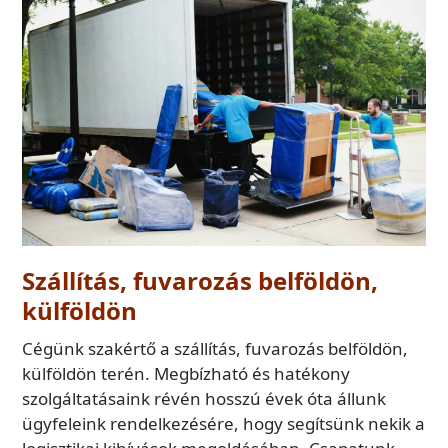
Szállítás, fuvarozás belföldön,
külföldön
Cégünk szakértő a szállítás, fuvarozás belföldön,
külföldön terén. Megbízható és hatékony
szolgáltatásaink révén hosszú évek óta állunk
ügyfeleink rendelkezésére, hogy segítsünk nekik a