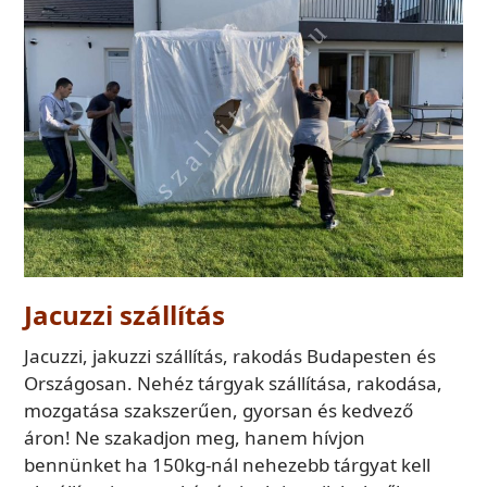
Jacuzzi szállítás
Jacuzzi, jakuzzi szállítás, rakodás Budapesten és
Országosan. Nehéz tárgyak szállítása, rakodása,
mozgatása szakszerűen, gyorsan és kedvező
áron! Ne szakadjon meg, hanem hívjon
bennünket ha 150kg-nál nehezebb tárgyat kell