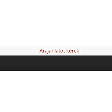
Árajánlatot kérek!